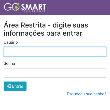
Área Restrita - digite suas
informações para entrar
Usuário
Senha
Entrar
Esqueceu sua senha?